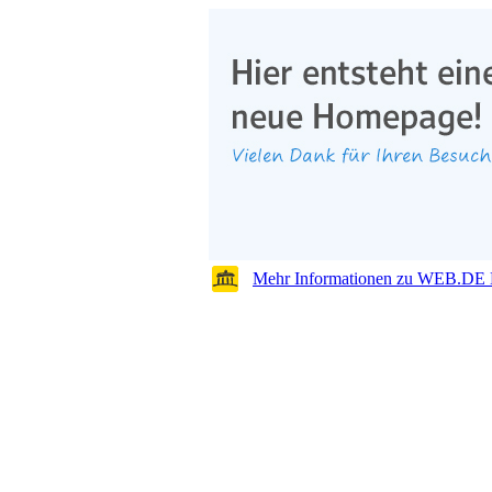
Mehr Informationen zu WEB.DE 